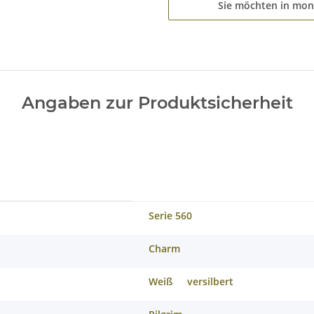
Sie möchten in mon
Angaben zur Produktsicherheit
Serie 560
Charm
Weiß
versilbert