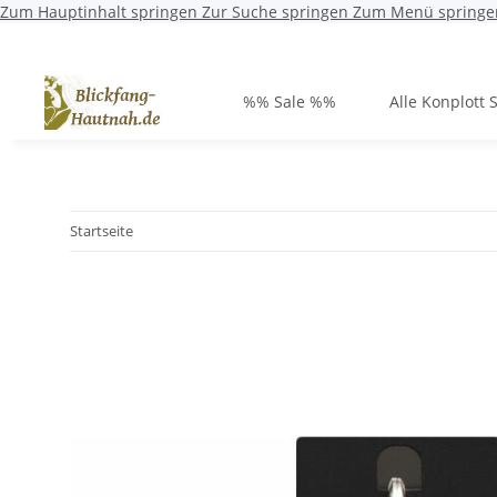
Zum Hauptinhalt springen
Zur Suche springen
Zum Menü springe
%% Sale %%
Alle Konplott 
Startseite