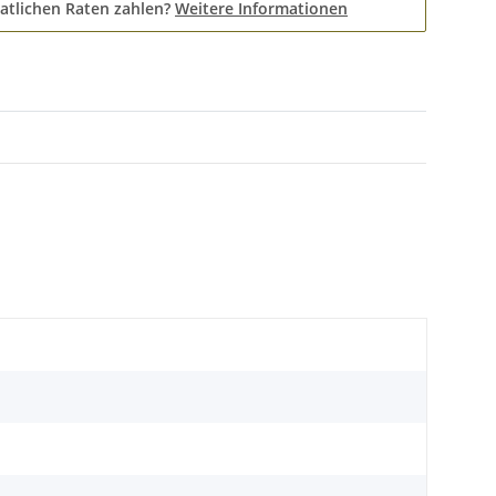
atlichen Raten zahlen?
Weitere Informationen