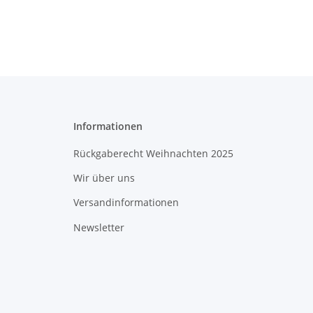
Informationen
Rückgaberecht Weihnachten 2025
Wir über uns
Versandinformationen
Newsletter