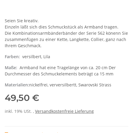
Seien Sie kreativ.
Einzeln läßt sich dies Schmuckstück als Armband tragen.
Die Kombinationsarmbänderbänder der Serie 562 könenn Sie
zusammenfügen zu einer Kette, Langkette, Collier, ganz nach
Ihrem Geschmack.
Farben:
versilbert, Lila
Maße:
Armband hat eine Tragelänge von ca. 20 cm Der
Durchmesser des Schmuckelements beträgt ca 15 mm
Materialien:
nickelfrei, verversilbertt, Swarovski Strass
49,50 €
inkl. 19% USt. ,
Versandkostenfreie Lieferung