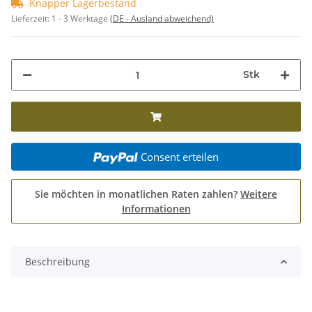
Knapper Lagerbestand
Lieferzeit:
1 - 3 Werktage
(DE - Ausland abweichend)
Stk
Consent erteilen
Sie möchten in monatlichen Raten zahlen?
Weitere
Informationen
Beschreibung