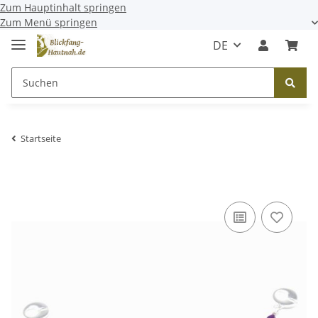
Zum Hauptinhalt springen
Zum Menü springen
DE
Startseite