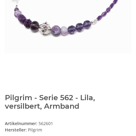
Pilgrim - Serie 562 - Lila,
versilbert, Armband
Artikelnummer:
562601
Hersteller:
Pilgrim