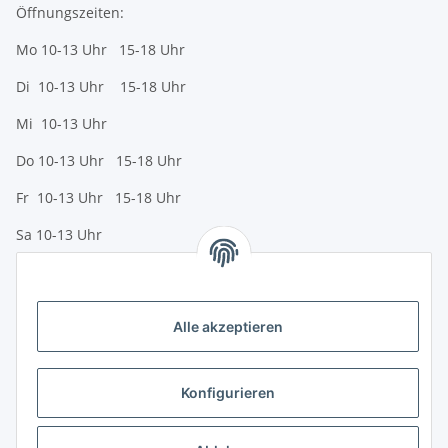
Öffnungszeiten:
Mo 10-13 Uhr 15-18 Uhr
Di 10-13 Uhr 15-18 Uhr
Mi 10-13 Uhr
Do 10-13 Uhr 15-18 Uhr
Fr 10-13 Uhr 15-18 Uhr
Sa 10-13 Uhr
Zahlungsmöglichkeiten
Vorkasse (per Bank-Überweisung)
Alle akzeptieren
PayPal
Kreditkarte
Konfigurieren
Sofortüberweisung