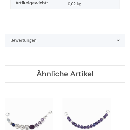
Artikelgewicht:
0,02
kg
Bewertungen
Ähnliche Artikel