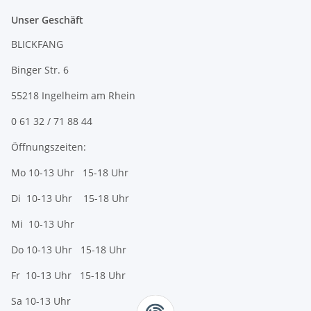
Unser Geschäft
BLICKFANG
Binger Str. 6
55218 Ingelheim am Rhein
0 61 32 / 71 88 44
Öffnungszeiten:
Mo 10-13 Uhr 15-18 Uhr
Di 10-13 Uhr 15-18 Uhr
Mi 10-13 Uhr
Do 10-13 Uhr 15-18 Uhr
Fr 10-13 Uhr 15-18 Uhr
Sa 10-13 Uhr