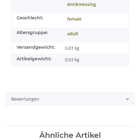
Antikmessing
Geschlecht:
female
Altersgruppe:
adult
Versandgewicht:
0,03 kg
Artikelgewicht:
0,03
kg
Bewertungen
Ähnliche Artikel