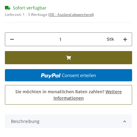
Sofort verfügbar
Lieferzeit:
1 - 3 Werktage
(DE - Ausland abweichend)
Stk
Consent erteilen
Sie möchten in monatlichen Raten zahlen?
Weitere
Informationen
Beschreibung