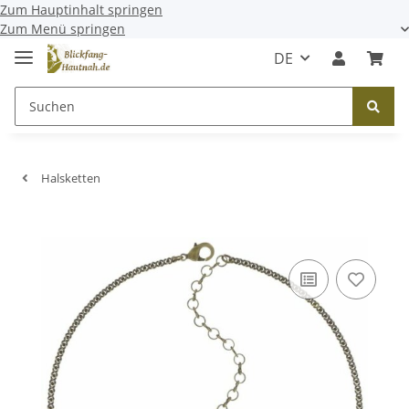
Zum Hauptinhalt springen
Zum Menü springen
DE
Halsketten