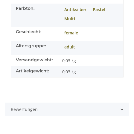
Farbton:
Antiksilber
Pastel
Multi
Geschlecht:
female
Altersgruppe:
adult
Versandgewicht:
0,03 kg
Artikelgewicht:
0,03
kg
Bewertungen