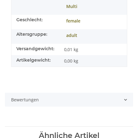
Multi
Geschlecht:
female
Altersgruppe:
adult
Versandgewicht:
0,01 kg
Artikelgewicht:
0,00
kg
Bewertungen
Ähnliche Artikel