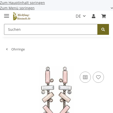
Zum Hauptinhalt springen
Zum Menü springen
DE
Ohrringe