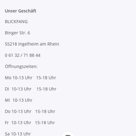
Unser Geschäft
BLICKFANG
Binger Str. 6
55218 Ingelheim am Rhein
0 61 32 / 71 88 44
Öffnungszeiten:
Mo 10-13 Uhr 15-18 Uhr
Di 10-13 Uhr 15-18 Uhr
Mi 10-13 Uhr
Do 10-13 Uhr 15-18 Uhr
Fr 10-13 Uhr 15-18 Uhr
Sa 10-13 Uhr