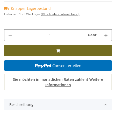
Knapper Lagerbestand
Lieferzeit:
1 - 3 Werktage
(DE - Ausland abweichend)
Paar
Consent erteilen
Sie möchten in monatlichen Raten zahlen?
Weitere
Informationen
Beschreibung