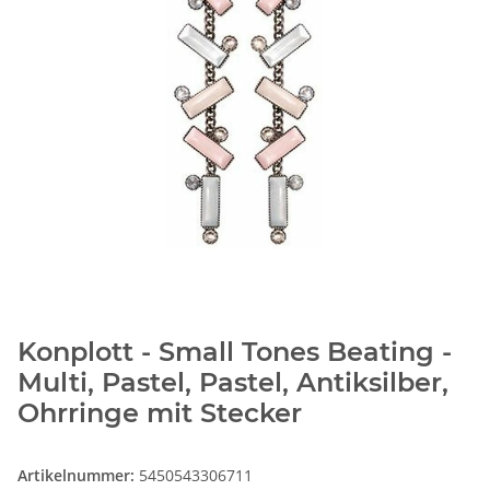
Konplott - Small Tones Beating -
Multi, Pastel, Pastel, Antiksilber,
Ohrringe mit Stecker
Artikelnummer:
5450543306711