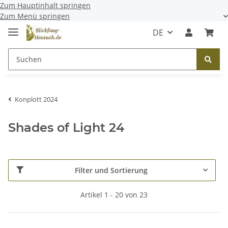
Zum Hauptinhalt springen
Zum Menü springen
DE
Konplott 2024
Shades of Light 24
Filter und Sortierung
Artikel 1 - 20 von 23