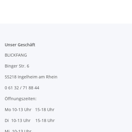
Unser Geschäft
BLICKFANG
Binger Str. 6
55218 Ingelheim am Rhein
0 61 32 / 71 88 44
Öffnungszeiten:
Mo 10-13 Uhr 15-18 Uhr
Di 10-13 Uhr 15-18 Uhr
Mi 10-13 Uhr