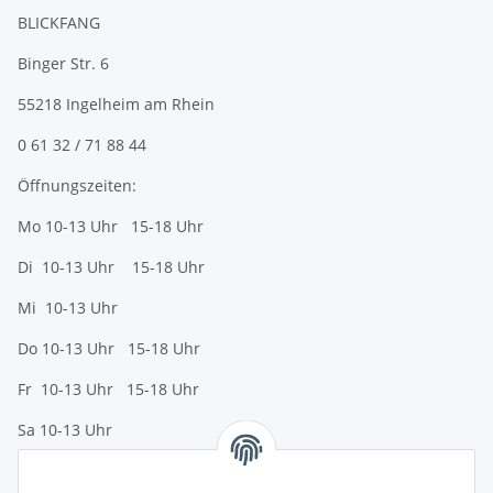
BLICKFANG
Binger Str. 6
55218 Ingelheim am Rhein
0 61 32 / 71 88 44
Öffnungszeiten:
Mo 10-13 Uhr 15-18 Uhr
Di 10-13 Uhr 15-18 Uhr
Mi 10-13 Uhr
Do 10-13 Uhr 15-18 Uhr
Fr 10-13 Uhr 15-18 Uhr
Sa 10-13 Uhr
Zahlungsmöglichkeiten