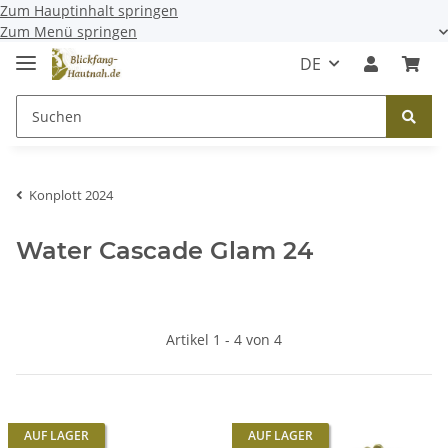
Zum Hauptinhalt springen
Zum Menü springen
DE
Konplott 2024
Water Cascade Glam 24
Artikel 1 - 4 von 4
AUF LAGER
AUF LAGER